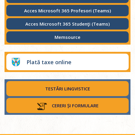
Acces Microsoft 365 Profesori (Teams)
Acces Microsoft 365 Studenţi (Teams)
Memsource
Plată taxe online
TESTĂRI LINGVISTICE
CERERI ȘI FORMULARE