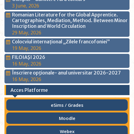
3 June, 2026
Romanian Literature for the Global Apprentice.
Cartographies, Mediation, Method. Between Minor
Inscription and World Circulation
29 May, 2026
Colocviul internațional „Zilele francofoniei”
19 May, 2026
FILOIAŞI 2026
16 May, 2026
Înscriere opţionale- anul universitar 2026-2027
16 May, 2026
Acces Platforme
eSims / Grades
Moodle
Webex