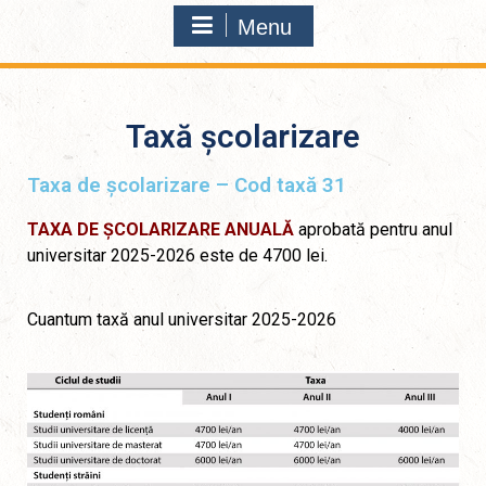
Menu
Taxă școlarizare
Taxa de școlarizare – Cod taxă 31
TAXA DE ȘCOLARIZARE ANUALĂ
aprobată pentru anul
universitar 2025-2026 este de 4700 lei.
Cuantum taxă anul universitar 2025-2026