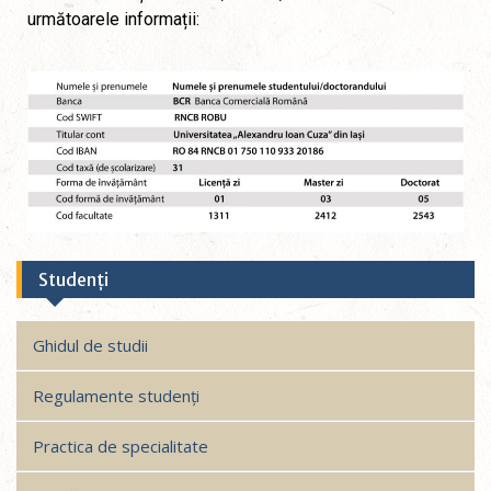
următoarele informații
:
Studenți
Ghidul de studii
Regulamente studenți
Practica de specialitate