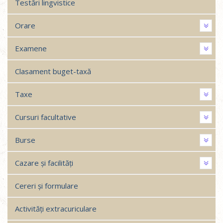
Testări lingvistice
Orare
Examene
Clasament buget-taxă
Taxe
Cursuri facultative
Burse
Cazare și facilități
Cereri și formulare
Activități extracuriculare