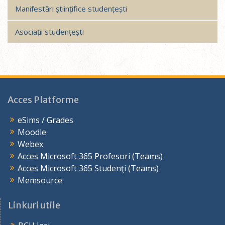
Manifestări științifice studențești
Asociații studențești
Acces Platforme
eSims / Grades
Moodle
Webex
Acces Microsoft 365 Profesori (Teams)
Acces Microsoft 365 Studenţi (Teams)
Memsource
Linkuri utile