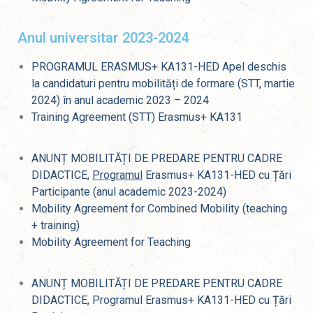
Anul universitar 2023-2024
PROGRAMUL ERASMUS+ KA131-HED Apel deschis
la candidaturi pentru mobilități de formare (STT, martie
2024) în anul academic 2023 – 2024
Training Agreement (STT) Erasmus+ KA131
ANUNȚ MOBILITĂȚI DE PREDARE PENTRU CADRE
DIDACTICE,
Programul
Erasmus+ KA131-HED cu Țări
Participante (anul academic 2023-2024)
Mobility Agreement for Combined Mobility (teaching
+ training)
Mobility Agreement for Teaching
ANUNȚ MOBILITĂȚI DE PREDARE PENTRU CADRE
DIDACTICE, Programul Erasmus+ KA131-HED cu Țări