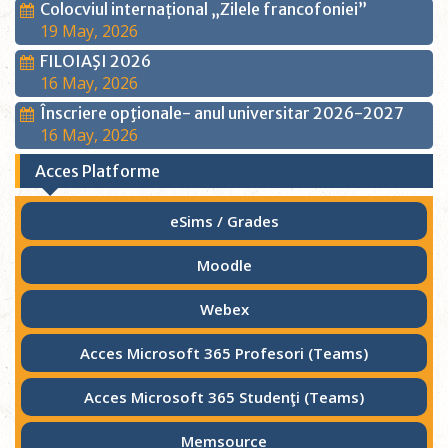
Colocviul internațional „Zilele francofoniei”
19 May, 2026
FILOIAŞI 2026
16 May, 2026
Înscriere opţionale- anul universitar 2026-2027
16 May, 2026
Acces Platforme
eSims / Grades
Moodle
Webex
Acces Microsoft 365 Profesori (Teams)
Acces Microsoft 365 Studenţi (Teams)
Memsource