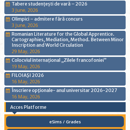
Tabere studențești de vară – 2026
3 June, 2026
Olimpici – admitere fără concurs
3 June, 2026
Romanian Literature for the Global Apprentice.
Cartographies, Mediation, Method. Between Minor
Inscription and World Circulation
29 May, 2026
Colocviul internațional „Zilele francofoniei”
19 May, 2026
FILOIAŞI 2026
16 May, 2026
Înscriere opţionale- anul universitar 2026-2027
16 May, 2026
Acces Platforme
eSims / Grades