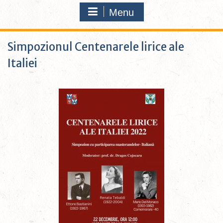
Menu
Simpozionul Centenarele lirice ale
Italiei