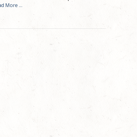
ad More …