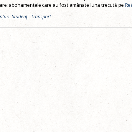
are: abonamentele care au fost amânate luna trecută pe
Re
nțuri
,
Studenţi
,
Transport