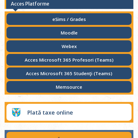
Acces Platforme
eSims / Grades
Moodle
Webex
Acces Microsoft 365 Profesori (Teams)
Acces Microsoft 365 Studenţi (Teams)
Memsource
Plată taxe online