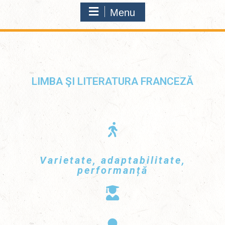
Menu
LIMBA ŞI LITERATURA FRANCEZĂ
Varietate, adaptabilitate,
performanță