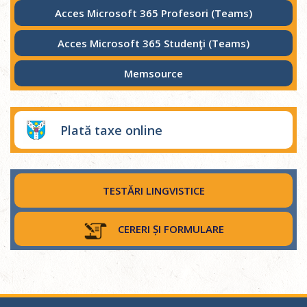
Acces Microsoft 365 Profesori (Teams)
Acces Microsoft 365 Studenţi (Teams)
Memsource
Plată taxe online
TESTĂRI LINGVISTICE
CERERI ȘI FORMULARE