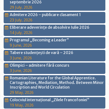
septembrie 2026
29 July, 2026
Admitere 2026 – publicare clasament 1
23 July, 2026
Eliberare adeverințe de absolvire Iulie 2026
14 July, 2026
Programul „Becoming a Leader”
9 June, 2026
Tabere studențești de vară – 2026
3 June, 2026
Olimpici – admitere fără concurs
3 June, 2026
Romanian Literature for the Global Apprentice.
Cartographies, Mediation, Method. Between Minor
Inscription and World Circulation
29 May, 2026
Colocviul internațional „Zilele francofoniei”
19 May, 2026