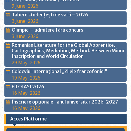
9 June, 2026
Tabere studențești de vară – 2026
3 June, 2026
Olimpici – admitere fără concurs
3 June, 2026
Romanian Literature for the Global Apprentice.
Cartographies, Mediation, Method. Between Minor
Inscription and World Circulation
29 May, 2026
Colocviul internațional „Zilele francofoniei”
19 May, 2026
FILOIAŞI 2026
16 May, 2026
Înscriere opţionale- anul universitar 2026-2027
16 May, 2026
Acces Platforme