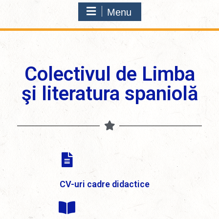
Menu
Colectivul de Limba
şi literatura spaniolă
CV-uri cadre didactice