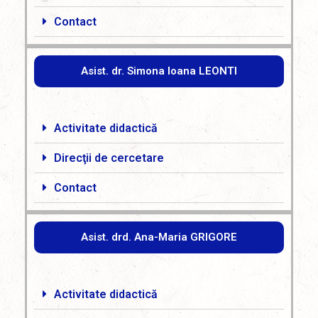
Contact
Asist. dr. Simona Ioana LEONTI
Activitate didactică
Direcţii de cercetare
Contact
Asist. drd. Ana-Maria GRIGORE
Activitate didactică