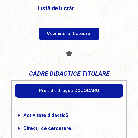
Listă de lucrări
Vezi site-ul Catedrei
CADRE DIDACTICE TITULARE
Prof. dr. Dragoş COJOCARU
Activitate didactică
Direcţii de cercetare