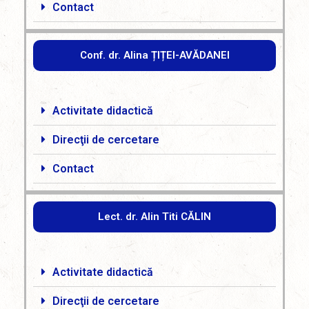
Contact
Conf. dr. Alina ȚIȚEI-AVĂDANEI
Activitate didactică
Direcţii de cercetare
Contact
Lect. dr. Alin Titi CĂLIN
Activitate didactică
Direcţii de cercetare