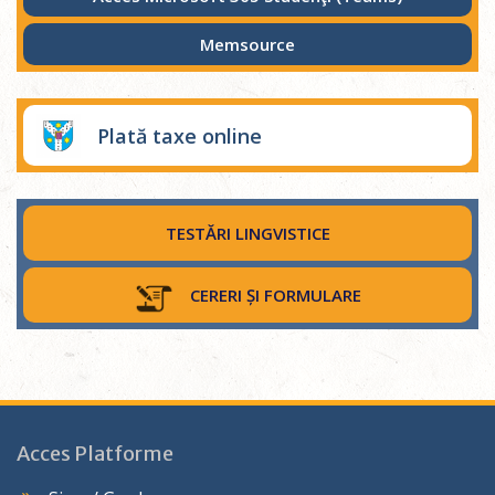
Memsource
Plată taxe online
TESTĂRI LINGVISTICE
CERERI ȘI FORMULARE
Acces Platforme