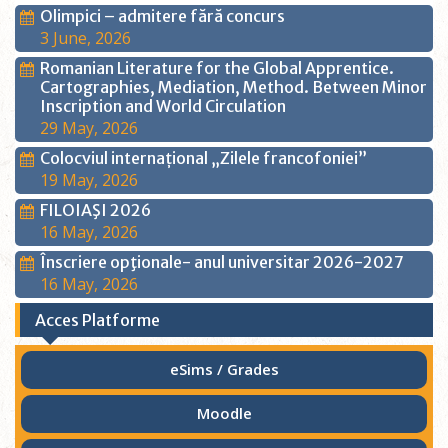
Olimpici – admitere fără concurs
3 June, 2026
Romanian Literature for the Global Apprentice.
Cartographies, Mediation, Method. Between Minor
Inscription and World Circulation
29 May, 2026
Colocviul internațional „Zilele francofoniei”
19 May, 2026
FILOIAŞI 2026
16 May, 2026
Înscriere opţionale- anul universitar 2026-2027
16 May, 2026
Acces Platforme
eSims / Grades
Moodle