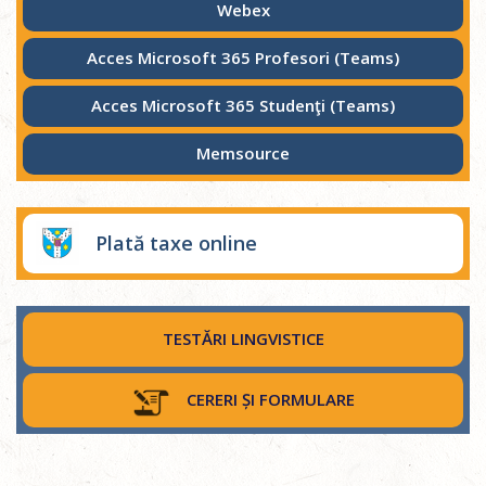
Webex
Acces Microsoft 365 Profesori (Teams)
Acces Microsoft 365 Studenţi (Teams)
Memsource
Plată taxe online
TESTĂRI LINGVISTICE
CERERI ȘI FORMULARE