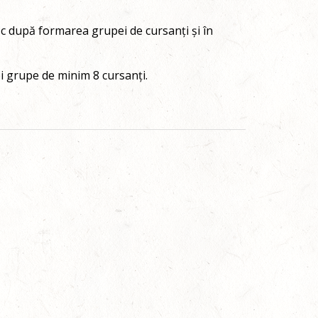
esc după formarea grupei de cursanți și în
i grupe de minim 8 cursanți.