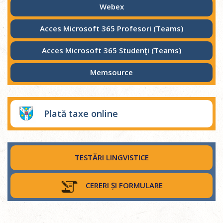
Webex
Acces Microsoft 365 Profesori (Teams)
Acces Microsoft 365 Studenţi (Teams)
Memsource
Plată taxe online
TESTĂRI LINGVISTICE
CERERI ȘI FORMULARE