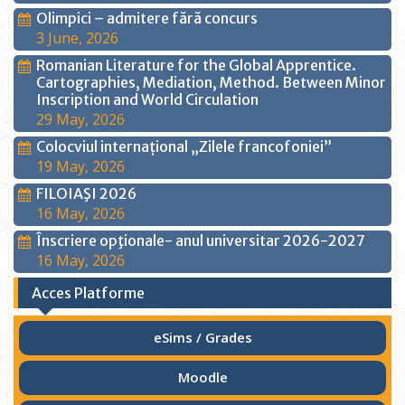
Olimpici – admitere fără concurs
3 June, 2026
Romanian Literature for the Global Apprentice.
Cartographies, Mediation, Method. Between Minor
Inscription and World Circulation
29 May, 2026
Colocviul internațional „Zilele francofoniei”
19 May, 2026
FILOIAŞI 2026
16 May, 2026
Înscriere opţionale- anul universitar 2026-2027
16 May, 2026
Acces Platforme
eSims / Grades
Moodle