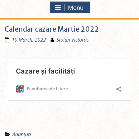
Menu
Calendar cazare Martie 2022
10 March, 2022
Stoian Victoras
Anunțuri