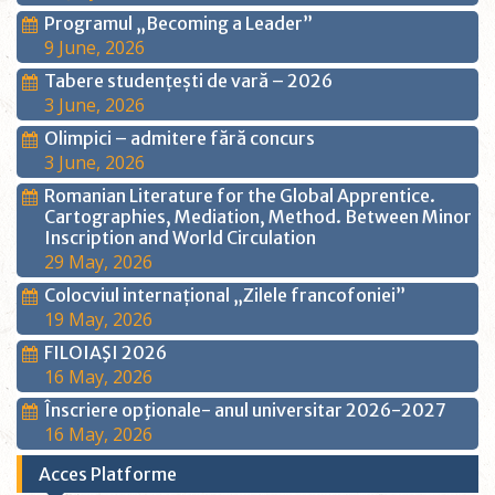
Programul „Becoming a Leader”
9 June, 2026
Tabere studențești de vară – 2026
3 June, 2026
Olimpici – admitere fără concurs
3 June, 2026
Romanian Literature for the Global Apprentice.
Cartographies, Mediation, Method. Between Minor
Inscription and World Circulation
29 May, 2026
Colocviul internațional „Zilele francofoniei”
19 May, 2026
FILOIAŞI 2026
16 May, 2026
Înscriere opţionale- anul universitar 2026-2027
16 May, 2026
Acces Platforme