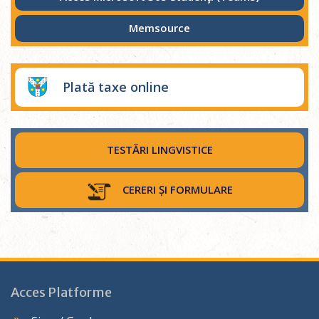
Memsource
Plată taxe online
TESTĂRI LINGVISTICE
CERERI ȘI FORMULARE
Acces Platforme