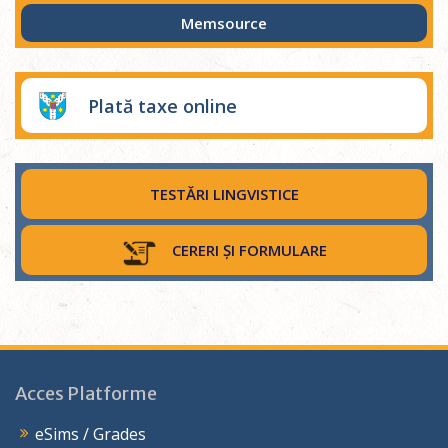
Memsource
Plată taxe online
TESTĂRI LINGVISTICE
CERERI ȘI FORMULARE
Acces Platforme
eSims / Grades