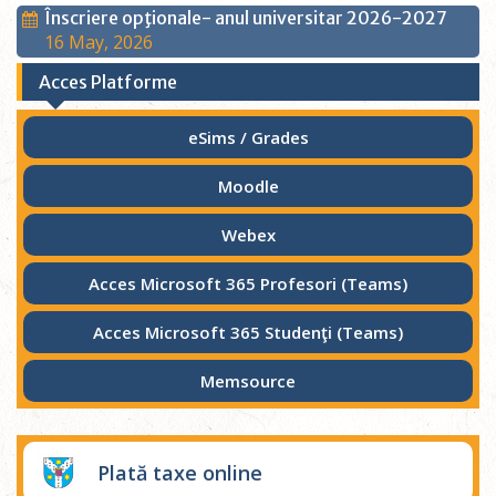
Înscriere opţionale- anul universitar 2026-2027
16 May, 2026
Acces Platforme
eSims / Grades
Moodle
Webex
Acces Microsoft 365 Profesori (Teams)
Acces Microsoft 365 Studenţi (Teams)
Memsource
Plată taxe online