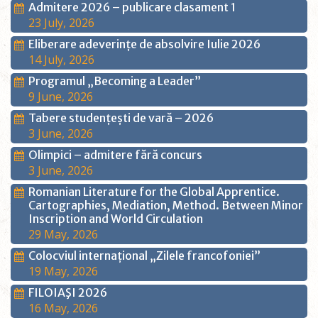
Admitere 2026 – publicare clasament 1
23 July, 2026
Eliberare adeverințe de absolvire Iulie 2026
14 July, 2026
Programul „Becoming a Leader”
9 June, 2026
Tabere studențești de vară – 2026
3 June, 2026
Olimpici – admitere fără concurs
3 June, 2026
Romanian Literature for the Global Apprentice.
Cartographies, Mediation, Method. Between Minor
Inscription and World Circulation
29 May, 2026
Colocviul internațional „Zilele francofoniei”
19 May, 2026
FILOIAŞI 2026
16 May, 2026