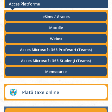
Acces Platforme
eSims / Grades
Moodle
Webex
Acces Microsoft 365 Profesori (Teams)
Acces Microsoft 365 Studenţi (Teams)
Memsource
Plată taxe online